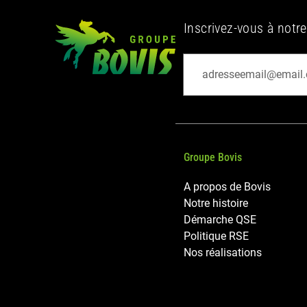
Inscrivez-vous à notre
Groupe Bovis
A propos de Bovis
Notre histoire
Démarche QSE
Politique RSE
Nos réalisations