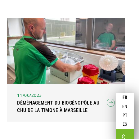
11/06/2023
FR
DÉMÉNAGEMENT DU BIOGÉNOPÔLE AU
EN
CHU DE LA TIMONE À MARSEILLE
PT
ES