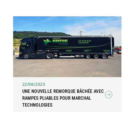
22/06/2023
UNE NOUVELLE REMORQUE BÂCHÉE AVEC
RAMPES PLIABLES POUR MARCHAL
TECHNOLOGIES