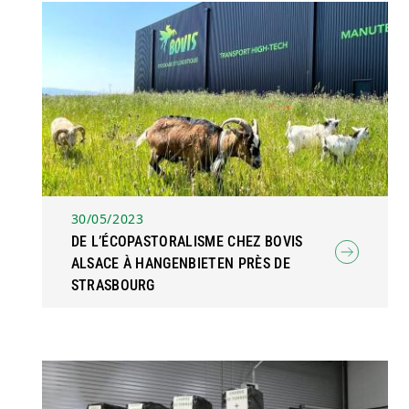
30/05/2023
DE L’ÉCOPASTORALISME CHEZ BOVIS
ALSACE À HANGENBIETEN PRÈS DE
STRASBOURG