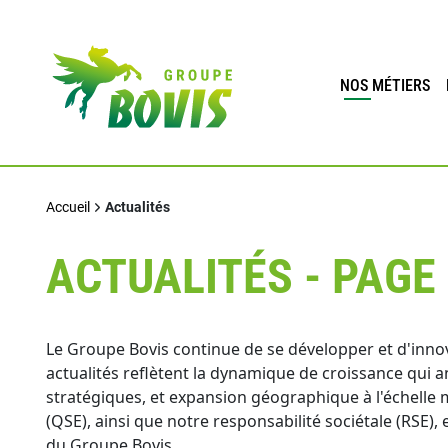
NOS MÉTIERS
Accueil
Actualités
ACTUALITÉS - PAGE
Le Groupe Bovis continue de se développer et d'innove
actualités reflètent la dynamique de croissance qui a
stratégiques, et expansion géographique à l'échelle
(QSE), ainsi que notre responsabilité sociétale (RSE)
du Groupe Bovis.