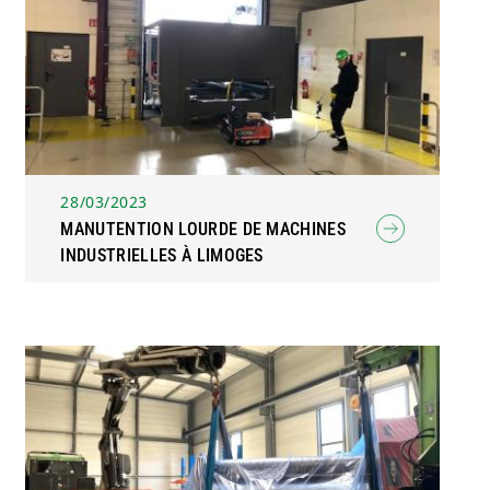
28/03/2023
MANUTENTION LOURDE DE MACHINES
INDUSTRIELLES À LIMOGES