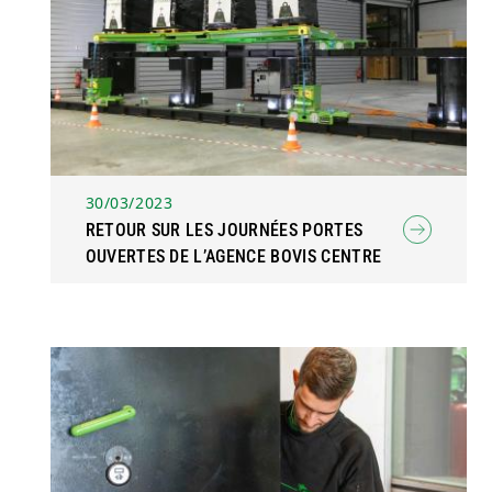
30/03/2023
RETOUR SUR LES JOURNÉES PORTES
OUVERTES DE L’AGENCE BOVIS CENTRE