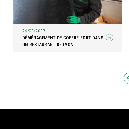
24/03/2023
DÉMÉNAGEMENT DE COFFRE-FORT DANS
UN RESTAURANT DE LYON