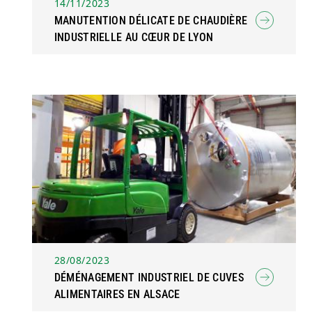
14/11/2023
MANUTENTION DÉLICATE DE CHAUDIÈRE
INDUSTRIELLE AU CŒUR DE LYON
28/08/2023
DÉMÉNAGEMENT INDUSTRIEL DE CUVES
ALIMENTAIRES EN ALSACE