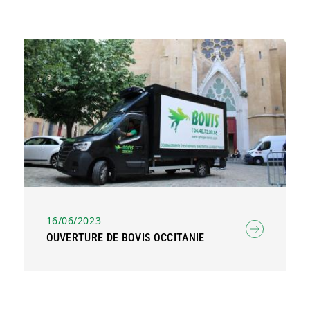
16/06/2023
OUVERTURE DE BOVIS OCCITANIE