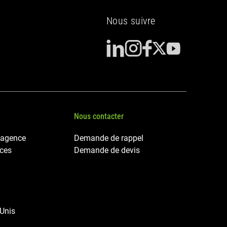
Nous suivre
Nous contacter
 agence
Demande de rappel
nces
Demande de devis
 Unis