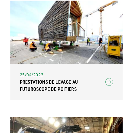
25/04/2023
PRESTATIONS DE LEVAGE AU
FUTUROSCOPE DE POITIERS