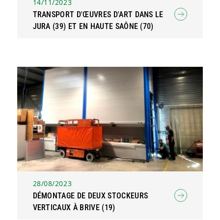
14/11/2023
TRANSPORT D'ŒUVRES D'ART DANS LE
JURA (39) ET EN HAUTE SAÔNE (70)
28/08/2023
DÉMONTAGE DE DEUX STOCKEURS
VERTICAUX À BRIVE (19)