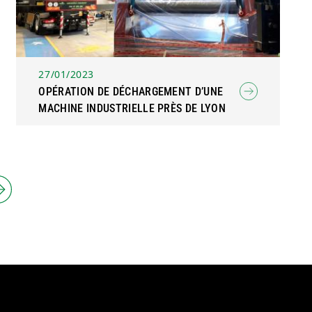
27/01/2023
OPÉRATION DE DÉCHARGEMENT D’UNE
MACHINE INDUSTRIELLE PRÈS DE LYON
e