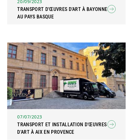
20/09/2023
TRANSPORT D’ŒUVRES D’ART À BAYONNE
AU PAYS BASQUE
07/07/2023
TRANSPORT ET INSTALLATION D’ŒUVRES
D’ART À AIX EN PROVENCE