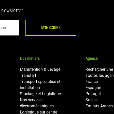
 newsletter !
M'INSCRIRE
Nos métiers
Agence
Manutention & Levage
Rechercher une
Transfert
Toutes les age
Transport spécialisé et
France
installation
Espagne
Stockage et Logistique
Portugal
Nos services
Suisse
électromécaniques
Emirats Arabes
Logistique sur centre