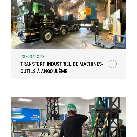
28/03/2023
TRANSFERT INDUSTRIEL DE MACHINES-
OUTILS À ANGOULÊME