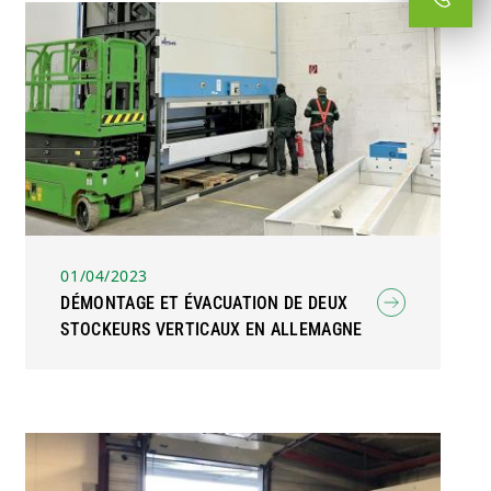
01/04/2023
DÉMONTAGE ET ÉVACUATION DE DEUX
STOCKEURS VERTICAUX EN ALLEMAGNE