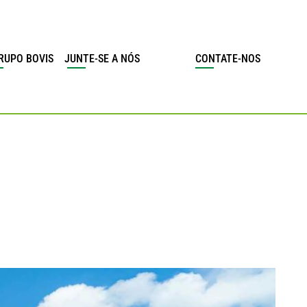
RUPO BOVIS
JUNTE-SE A NÓS
CONTATE-NOS