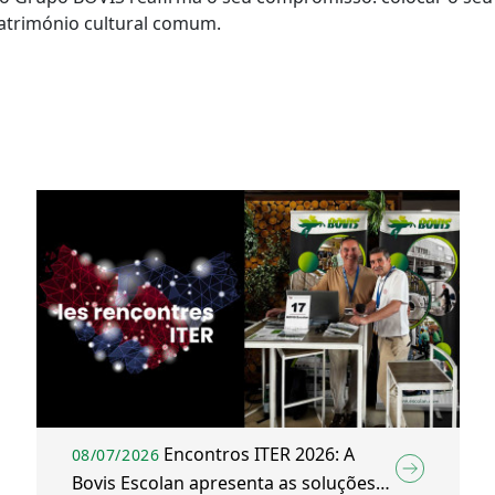
atrimónio cultural comum.
Encontros ITER 2026: A
08/07/2026
Bovis Escolan apresenta as soluções