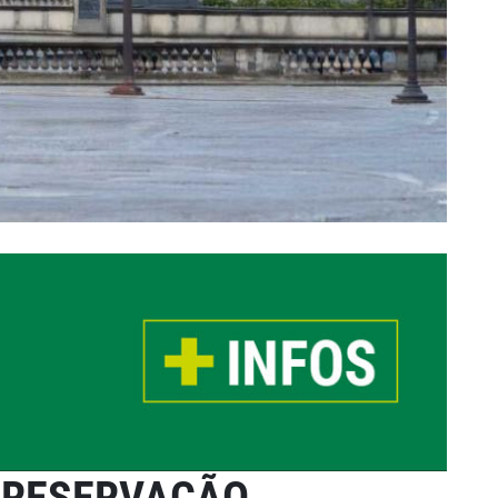
 PRESERVAÇÃO