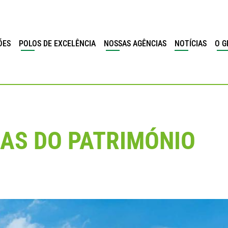
ÕES
POLOS DE EXCELÊNCIA
NOSSAS AGÊNCIAS
NOTÍCIAS
O G
AS DO PATRIMÓNIO