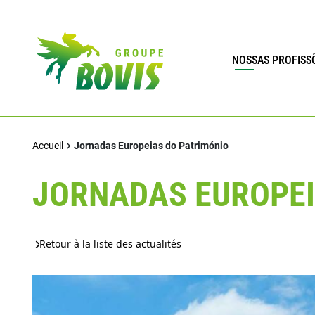
NOSSAS PROFISS
Accueil
Jornadas Europeias do Património
JORNADAS EUROPEI
Retour à la liste des actualités