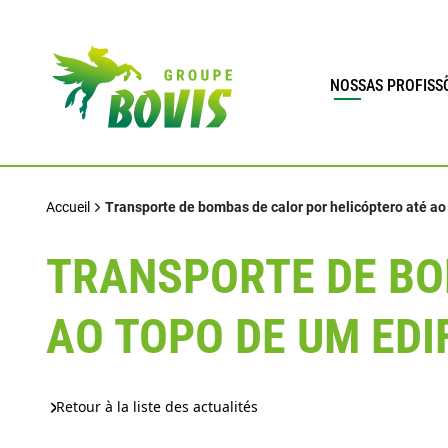
NOSSAS PROFISS
Accueil
Transporte de bombas de calor por helicóptero até ao
TRANSPORTE DE BO
AO TOPO DE UM EDI
Retour à la liste des actualités