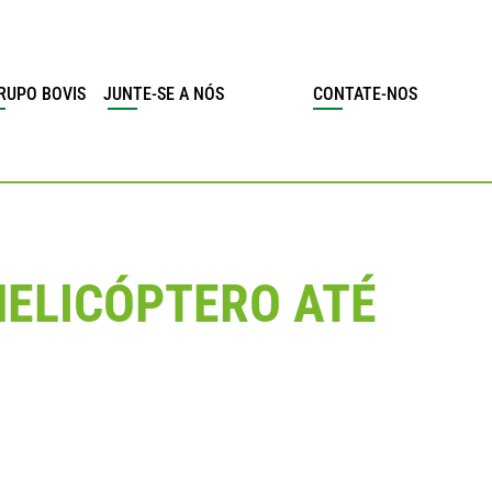
RUPO BOVIS
JUNTE-SE A NÓS
CONTATE-NOS
HELICÓPTERO ATÉ