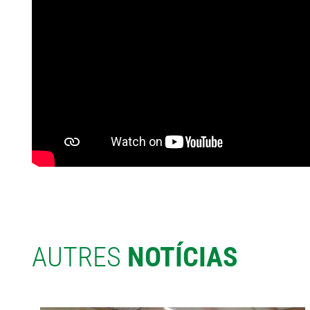
AUTRES
NOTÍCIAS