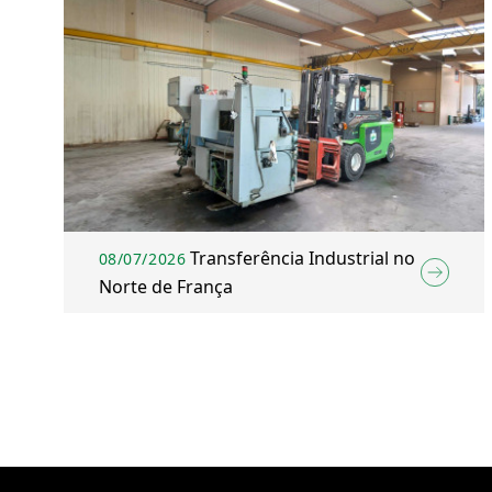
Transferência Industrial no
08/07/2026
Norte de França