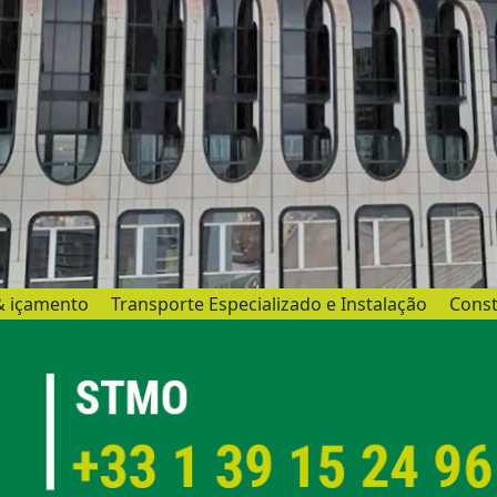
& içamento
Transporte Especializado e Instalação
Const