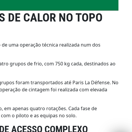
 DE CALOR NO TOPO
 de uma operação técnica realizada num dos
atro grupos de frio, com 750 kg cada, destinados ao
rupos foram transportados até Paris La Défense. No
 operação de cintagem foi realizada com elevada
o, em apenas quatro rotações. Cada fase de
om o piloto e as equipas no solo.
 DE ACESSO COMPLEXO