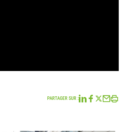
PARTAGER SUR :