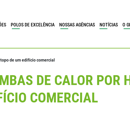
ÕES
POLOS DE EXCELÊNCIA
NOSSAS AGÊNCIAS
NOTÍCIAS
O G
 topo de um edifício comercial
MBAS DE CALOR POR 
FÍCIO COMERCIAL