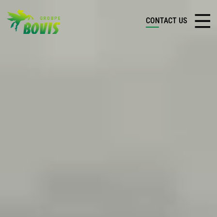
CONTACT US