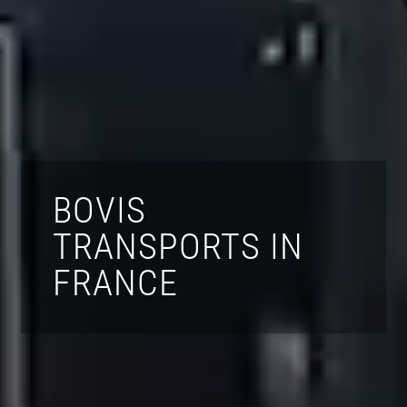
BOVIS
TRANSPORTS IN
FRANCE